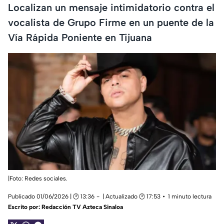
Localizan un mensaje intimidatorio contra el
vocalista de Grupo Firme en un puente de la
Vía Rápida Poniente en Tijuana
|Foto: Redes sociales.
Publicado 01/06/2026 | 🕑 13:36
| Actualizado 🕑 17:53
1 minuto lectura
Escrito por:
Redacción TV Azteca Sinaloa