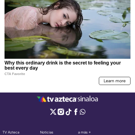
TV Azteca
Noticias
a más +