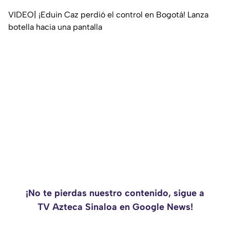
VIDEO| ¡Eduin Caz perdió el control en Bogotá! Lanza
botella hacia una pantalla
¡No te pierdas nuestro contenido, sigue a
TV Azteca Sinaloa en Google News!