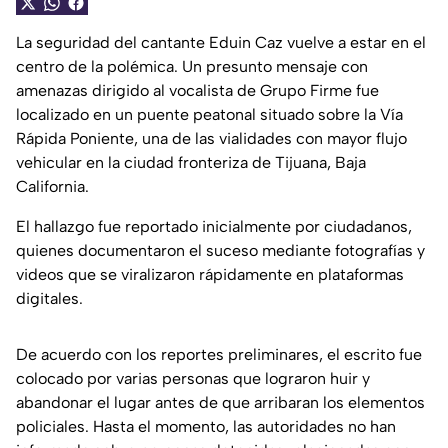
La seguridad del cantante Eduin Caz vuelve a estar en el
centro de la polémica. Un presunto mensaje con
amenazas dirigido al vocalista de Grupo Firme fue
localizado en un puente peatonal situado sobre la Vía
Rápida Poniente, una de las vialidades con mayor flujo
vehicular en la ciudad fronteriza de Tijuana, Baja
California.
El hallazgo fue reportado inicialmente por ciudadanos,
quienes documentaron el suceso mediante fotografías y
videos que se viralizaron rápidamente en plataformas
digitales.
De acuerdo con los reportes preliminares, el escrito fue
colocado por varias personas que lograron huir y
abandonar el lugar antes de que arribaran los elementos
policiales. Hasta el momento, las autoridades no han