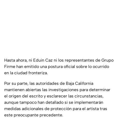
Hasta ahora, ni Eduin Caz ni los representantes de Grupo
Firme han emitido una postura oficial sobre lo ocurrido
en la ciudad fronteriza.
Por su parte, las autoridades de Baja California
mantienen abiertas las investigaciones para determinar
el origen del escrito y esclarecer las circunstancias,
aunque tampoco han detallado si se implementarán
medidas adicionales de protección para el artista tras
este preocupante precedente.