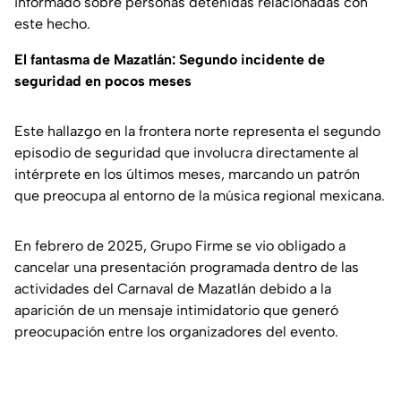
informado sobre personas detenidas relacionadas con
este hecho.
El fantasma de Mazatlán: Segundo incidente de
seguridad en pocos meses
Este hallazgo en la frontera norte representa el segundo
episodio de seguridad que involucra directamente al
intérprete en los últimos meses, marcando un patrón
que preocupa al entorno de la música regional mexicana.
En febrero de 2025, Grupo Firme se vio obligado a
cancelar una presentación programada dentro de las
actividades del Carnaval de Mazatlán debido a la
aparición de un mensaje intimidatorio que generó
preocupación entre los organizadores del evento.