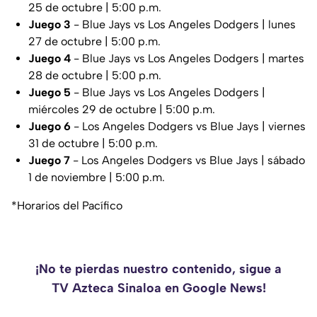
25 de octubre | 5:00 p.m.
Juego 3
- Blue Jays vs Los Angeles Dodgers | lunes
27 de octubre | 5:00 p.m.
Juego 4
- Blue Jays vs Los Angeles Dodgers | martes
28 de octubre | 5:00 p.m.
Juego 5
- Blue Jays vs Los Angeles Dodgers |
miércoles 29 de octubre | 5:00 p.m.
Juego 6
- Los Angeles Dodgers vs Blue Jays | viernes
31 de octubre | 5:00 p.m.
Juego 7
- Los Angeles Dodgers vs Blue Jays | sábado
1 de noviembre | 5:00 p.m.
*Horarios del Pacífico
¡No te pierdas nuestro contenido, sigue a
TV Azteca Sinaloa en Google News!