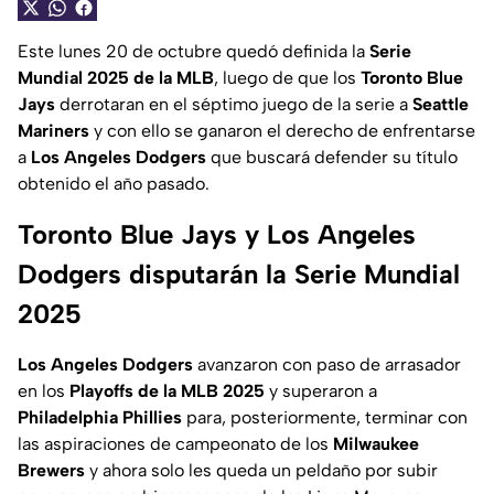
Este lunes 20 de octubre quedó definida la
Serie
Mundial 2025 de la MLB
, luego de que los
Toronto Blue
Jays
derrotaran en el séptimo juego de la serie a
Seattle
Mariners
y con ello se ganaron el derecho de enfrentarse
a
Los Angeles Dodgers
que buscará defender su título
obtenido el año pasado.
Toronto Blue Jays y Los Angeles
Dodgers disputarán la Serie Mundial
2025
Los Angeles Dodgers
avanzaron con paso de arrasador
en los
Playoffs de la MLB 2025
y superaron a
Philadelphia Phillies
para, posteriormente, terminar con
las aspiraciones de campeonato de los
Milwaukee
Brewers
y ahora solo les queda un peldaño por subir