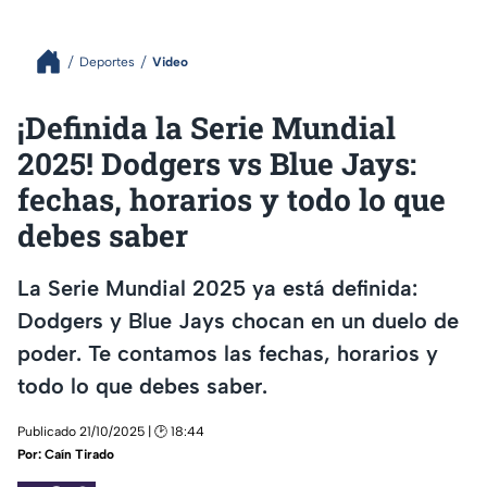
Deportes
Video
¡Definida la Serie Mundial
2025! Dodgers vs Blue Jays:
fechas, horarios y todo lo que
debes saber
La Serie Mundial 2025 ya está definida:
Dodgers y Blue Jays chocan en un duelo de
poder. Te contamos las fechas, horarios y
todo lo que debes saber.
Publicado 21/10/2025 | 🕑 18:44
Por:
Caín Tirado