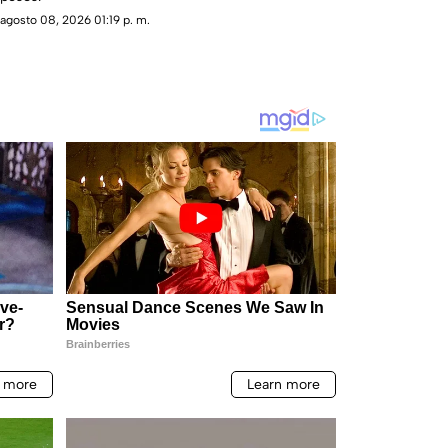
agosto 08, 2026 01:19 p. m.