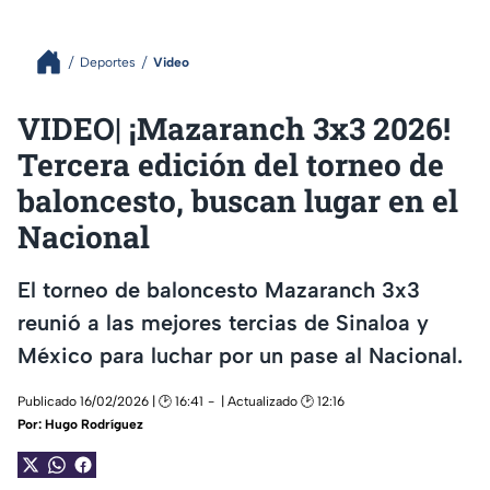
Deportes
Video
VIDEO| ¡Mazaranch 3x3 2026!
Tercera edición del torneo de
baloncesto, buscan lugar en el
Nacional
El torneo de baloncesto Mazaranch 3x3
reunió a las mejores tercias de Sinaloa y
México para luchar por un pase al Nacional.
Publicado 16/02/2026 | 🕑 16:41
| Actualizado 🕑 12:16
Por:
Hugo Rodríguez