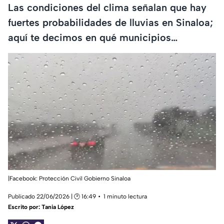
Las condiciones del clima señalan que hay
fuertes probabilidades de lluvias en Sinaloa;
aquí te decimos en qué municipios…
|Facebook: Protección Civil Gobierno Sinaloa
Publicado 22/06/2026 | 🕑 16:49
1 minuto lectura
Escrito por:
Tania López