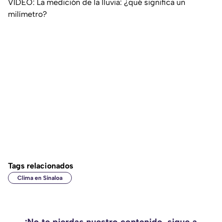
VIDEO: La medición de la lluvia: ¿qué significa un
milímetro?
Tags relacionados
Clima en Sinaloa