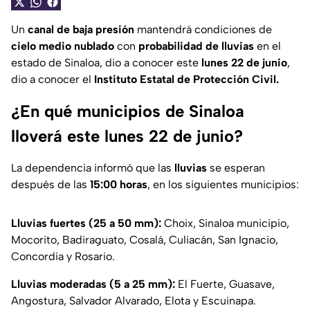
Un
canal de baja presión
mantendrá condiciones de
cielo medio nublado
con
probabilidad de lluvias
en el
estado de Sinaloa, dio a conocer este
lunes 22 de junio
,
dio a conocer el
Instituto Estatal de Protección Civil.
¿En qué municipios de Sinaloa
lloverá este lunes 22 de junio?
La dependencia informó que las
lluvias
se esperan
después de las
15:00 horas
, en los siguientes municipios:
Lluvias fuertes (25 a 50 mm):
Choix, Sinaloa municipio,
Mocorito, Badiraguato, Cosalá, Culiacán, San Ignacio,
Concordia y Rosario.
Lluvias moderadas (5 a 25 mm):
El Fuerte, Guasave,
Angostura, Salvador Alvarado, Elota y Escuinapa.