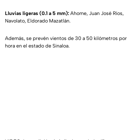
Lluvias ligeras (0.1 a 5 mm):
Ahome, Juan José Ríos,
Navolato, Eldorado Mazatlán.
Además, se prevén vientos de 30 a 50 kilómetros por
hora en el estado de Sinaloa.