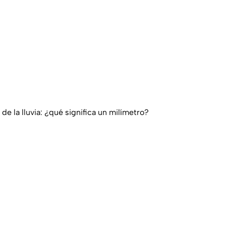
e la lluvia: ¿qué significa un milímetro?