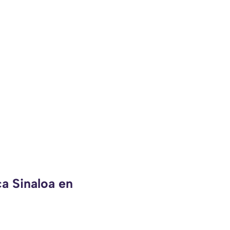
ca Sinaloa en