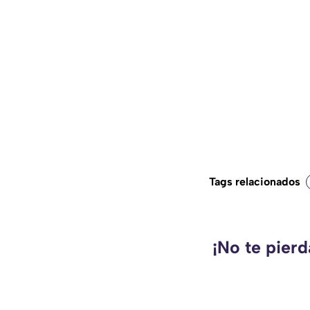
Tags relacionados
¡No te pierd