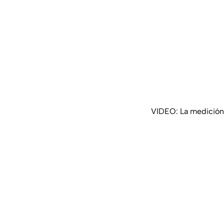
VIDEO: La medición d