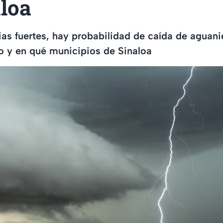
aloa
as fuertes, hay probabilidad de caída de aguani
 y en qué municipios de Sinaloa