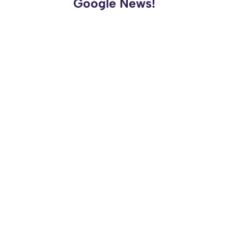
Google News!