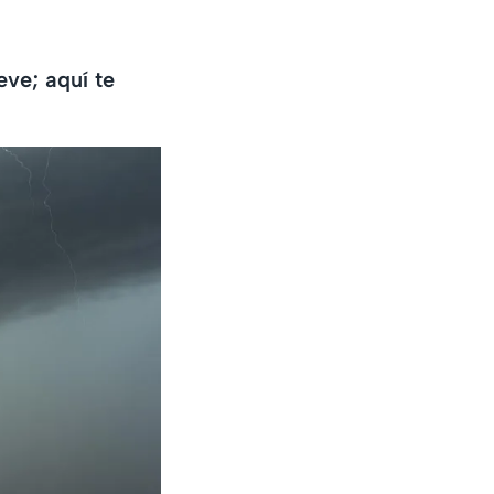
eve; aquí te