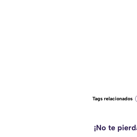
Tags relacionados
¡No te pierd