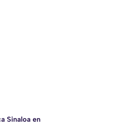
ca Sinaloa en