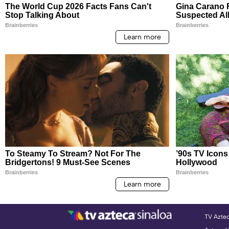
TV Azte