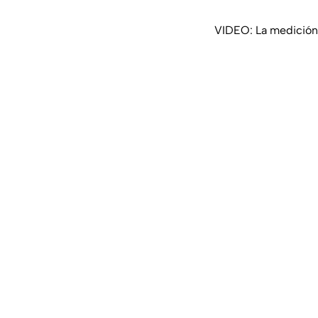
VIDEO: La medición d