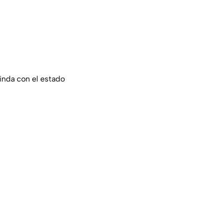
inda con el estado