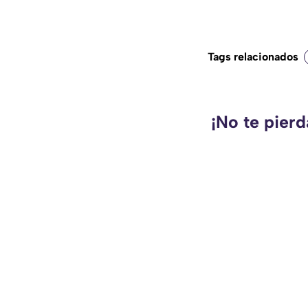
Tags relacionados
¡No te pierd