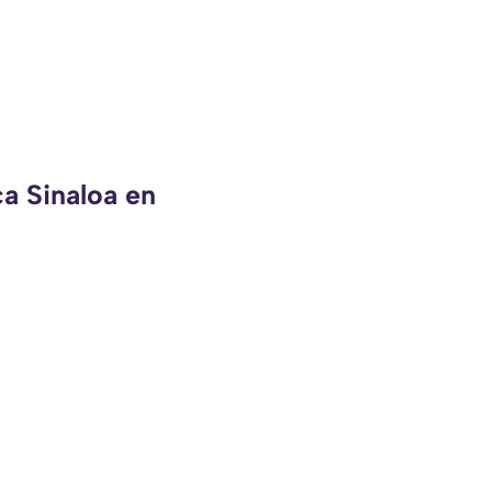
ca Sinaloa en