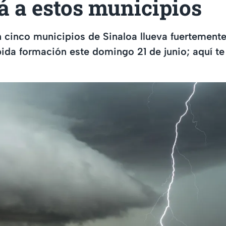
á a estos municipios
 cinco municipios de Sinaloa llueva fuertemente
ida formación este domingo 21 de junio; aquí t