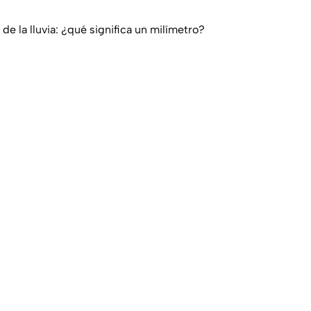
e la lluvia: ¿qué significa un milímetro?