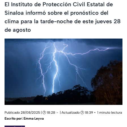
El Instituto de Protección Civil Estatal de
Sinaloa informó sobre el pronóstico del
clima para la tarde-noche de este jueves 28
de agosto
Publicado 28/08/2025 | 🕑 18:28
| Actualizado 🕑 18:39
1 minuto lectura
Escrito por:
Emma Leyva