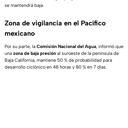
se mantendrá baja.
Zona de vigilancia en el Pacífico
mexicano
Por su parte, la
Comisión Nacional del Agua
, informó que
una
zona de baja presión
al suroeste de la península de
Baja California, mantiene 50 % de probabilidad para
desarrollo ciclónico en 48 horas y 80 % en 7 días.