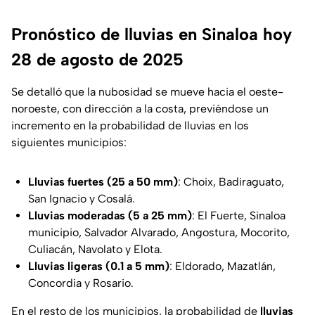
Pronóstico de lluvias en Sinaloa hoy
28 de agosto de 2025
Se detalló que la nubosidad se mueve hacia el oeste-
noroeste, con dirección a la costa, previéndose un
incremento en la probabilidad de lluvias en los
siguientes municipios:
Lluvias fuertes (25 a 50 mm)
: Choix, Badiraguato,
San Ignacio y Cosalá.
Lluvias moderadas (5 a 25 mm)
: El Fuerte, Sinaloa
municipio, Salvador Alvarado, Angostura, Mocorito,
Culiacán, Navolato y Elota.
Lluvias ligeras (0.1 a 5 mm)
: Eldorado, Mazatlán,
Concordia y Rosario.
En el resto de los municipios, la probabilidad de
lluvias