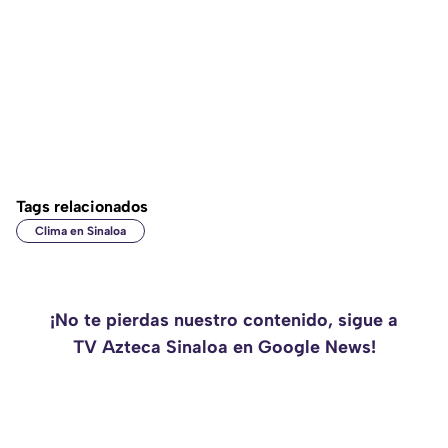
Tags relacionados
Clima en Sinaloa
¡No te pierdas nuestro contenido, sigue a
TV Azteca Sinaloa en Google News!