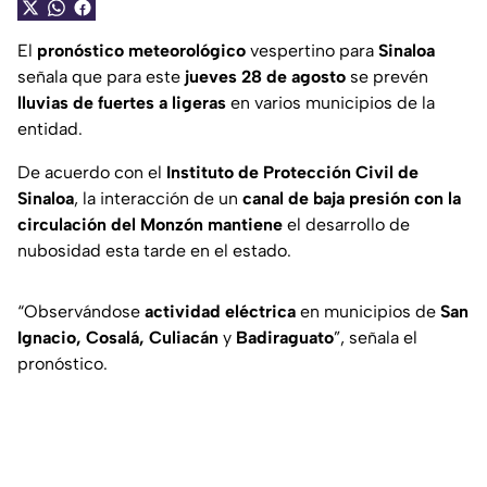
El
pronóstico meteorológico
vespertino para
Sinaloa
señala que para este
jueves 28 de agosto
se prevén
lluvias de fuertes a ligeras
en varios municipios de la
entidad.
De acuerdo con el
Instituto de Protección Civil de
Sinaloa
, la interacción de un
canal de baja presión con la
circulación del Monzón mantiene
el desarrollo de
nubosidad esta tarde en el estado.
“Observándose
actividad eléctrica
en municipios de
San
Ignacio, Cosalá, Culiacán
y
Badiraguato
”, señala el
pronóstico.