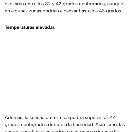
oscilarán entre los 32 y 42 grados centígrados, aunque
en algunas zonas podrían alcanzar hasta los 43 grados.
Temperaturas elevadas
Además, la sensación térmica podría superar los 44
grados centígrados debido a la humedad. Asimismo, las
condiciones lluviosas podrían mantenerse durante la