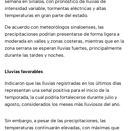
semana en Sinaloa, con pronóstico de lluvias de
intensidad variable, tormentas eléctricas y altas
temperaturas en gran parte del estado.
De acuerdo con meteorólogos sinaloenses, las
precipitaciones podrían presentarse de forma ligera a
moderada en valles y zonas costeras, mientras que en la
zona serrana se esperan lluvias fuertes, principalmente
durante las tardes y noches.
Lluvias favorables
Indicaron que las lluvias registradas en los últimos días
representan una señal positiva para el inicio de la
temporada, la cual podría fortalecerse durante julio y
agosto, considerados los meses más lluviosos del año.
Sin embargo, a pesar de las precipitaciones, las
temperaturas continuarán elevadas, con máximas que