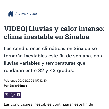
Clima
Video
VIDEO| Lluvias y calor intenso:
clima inestable en Sinaloa
Las condiciones climáticas en Sinaloa se
tornarán inestables este fin de semana, con
lluvias variables y temperaturas que
rondarán entre 32 y 43 grados.
Publicado 20/06/2026 | 🕑 12:39
Por:
Dalia Gómez
Las condiciones inestables continuarán este fin de