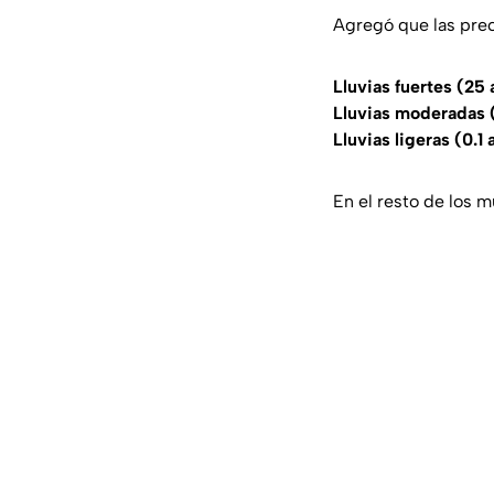
Agregó que las prec
Lluvias fuertes (25
Lluvias moderadas 
Lluvias ligeras (0.1
En el resto de los m