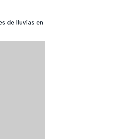
s de lluvias en