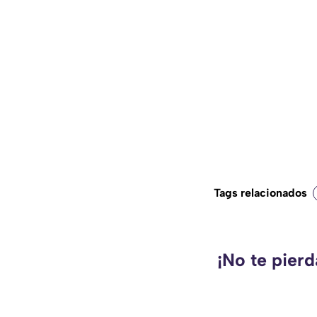
Tags relacionados
¡No te pierd