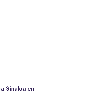
ca Sinaloa en