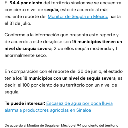
El
94.4 por ciento
del territorio sinaloense se encuentra
con cierto nivel de
sequía
, esto de acuerdo al más
reciente reporte del
Monitor de Sequía en México
hasta
el 31 de julio.
Conforme a la información que presenta este reporte y
de acuerdo a este desglose son
15 municipios tienen un
nivel de sequía severa
, 2 de ellos sequía moderada y 1
anormalmente seco.
En comparación con el reporte del 30 de junio, el estado
tenía los
18 municipios con un nivel de sequía severa
, es
decir, el 100 por ciento de su territorio con un nivel de
sequía.
Te puede interesar:
Escasez de agua por poca lluvia
alarma a productores agrícolas en Sinaloa
De acuerdo al Monitor de Sequía en México el 94 por ciento del territorio