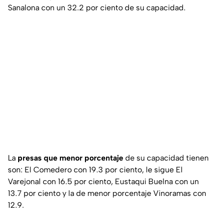
Sanalona con un 32.2 por ciento de su capacidad.
La
presas que menor porcentaje
de su capacidad tienen
son: El Comedero con 19.3 por ciento, le sigue El
Varejonal con 16.5 por ciento, Eustaqui Buelna con un
13.7 por ciento y la de menor porcentaje Vinoramas con
12.9.