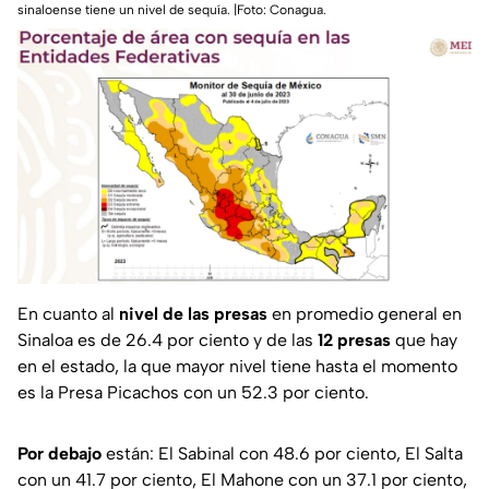
sinaloense tiene un nivel de sequía. |Foto: Conagua.
En cuanto al
nivel de las presas
en promedio general en
Sinaloa es de 26.4 por ciento y de las
12 presas
que hay
en el estado, la que mayor nivel tiene hasta el momento
es la Presa Picachos con un 52.3 por ciento.
Por debajo
están: El Sabinal con 48.6 por ciento, El Salta
con un 41.7 por ciento, El Mahone con un 37.1 por ciento,