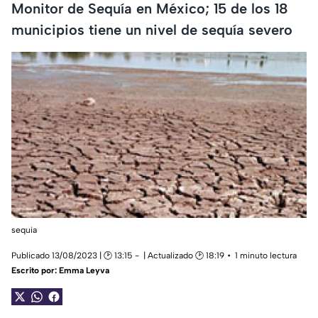
Monitor de Sequía en México; 15 de los 18
municipios tiene un nivel de sequía severo
sequia
Publicado 13/08/2023 | 🕑 13:15
| Actualizado 🕑 18:19
1 minuto lectura
Escrito por:
Emma Leyva