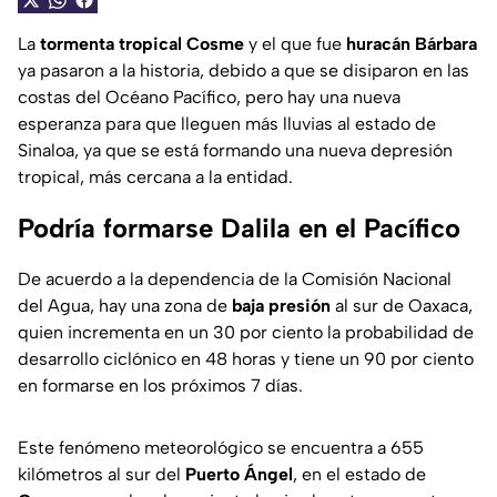
La
tormenta tropical Cosme
y el que fue
huracán Bárbara
ya pasaron a la historia, debido a que se disiparon en las
costas del Océano Pacífico, pero hay una nueva
esperanza para que lleguen más lluvias al estado de
Sinaloa, ya que se está formando una nueva depresión
tropical, más cercana a la entidad.
Podría formarse Dalila en el Pacífico
De acuerdo a la dependencia de la Comisión Nacional
del Agua, hay una zona de
baja presión
al sur de Oaxaca,
quien incrementa en un 30 por ciento la probabilidad de
desarrollo ciclónico en 48 horas y tiene un 90 por ciento
en formarse en los próximos 7 días.
Este fenómeno meteorológico se encuentra a 655
kilómetros al sur del
Puerto Ángel
, en el estado de