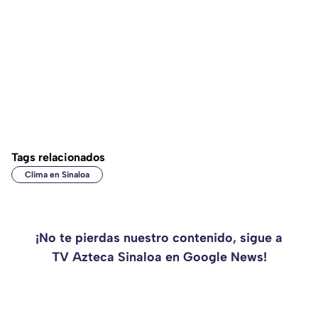
Tags relacionados
Clima en Sinaloa
¡No te pierdas nuestro contenido, sigue a
TV Azteca Sinaloa en Google News!