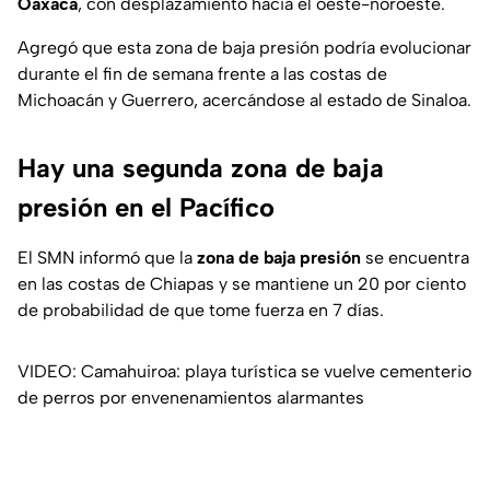
Oaxaca
, con desplazamiento hacia el oeste-noroeste.
Agregó que esta zona de baja presión podría evolucionar
durante el fin de semana frente a las costas de
Michoacán y Guerrero, acercándose al estado de Sinaloa.
Hay una segunda zona de baja
presión en el Pacífico
El SMN informó que la
zona de baja presión
se encuentra
en las costas de Chiapas y se mantiene un 20 por ciento
de probabilidad de que tome fuerza en 7 días.
VIDEO: Camahuiroa: playa turística se vuelve cementerio
de perros por envenenamientos alarmantes