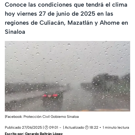
Conoce las condiciones que tendrá el clima
hoy viernes 27 de junio de 2025 en las
regiones de Culiacán, Mazatlán y Ahome en
Sinaloa
|Facebook: Protección Civil Gobierno Sinaloa
Publicado 27/06/2025 | 🕑 09:01
| Actualizado 🕑 18:22
1 minuto lectura
Escrito por:
Gerardo Beltrán López