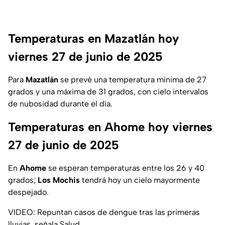
Temperaturas en Mazatlán hoy
viernes 27 de junio de 2025
Para
Mazatlán
se prevé una temperatura mínima de 27
grados y una máxima de 31 grados, con cielo intervalos
de nubosidad durante el día.
Temperaturas en Ahome hoy viernes
27 de junio de 2025
En
Ahome
se esperan temperaturas entre los 26 y 40
grados;
Los Mochis
tendrá hoy un cielo mayormente
despejado.
VIDEO: Repuntan casos de dengue tras las primeras
lluvias, señala Salud