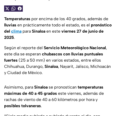
Temperaturas
por encima de los 40 grados, además de
lluvias
en prácticamente todo el estado, es el
pronóstico
del
clima
para
Sinaloa
en este
viernes 27 de junio de
2025
.
Según el reporte del
Servicio Meteorológico Nacional
,
este día se esperan
chubascos con lluvias puntuales
fuertes
(25 a 50 mm) en varios estados, entre ellos
Chihuahua, Durango,
Sinaloa
, Nayarit, Jalisco, Michoacán
y Ciudad de México.
Asimismo, para
Sinaloa
se pronostican
temperaturas
máximas de 40 a 45 grados
este viernes, además de
rachas de viento de 40 a 60 kilómetros por hora y
posibles tolvaneras
.