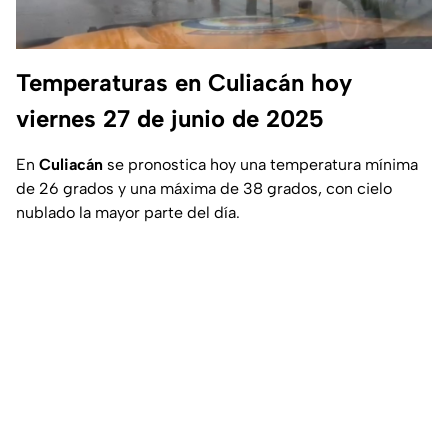
Temperaturas en Culiacán hoy
viernes 27 de junio de 2025
En
Culiacán
se pronostica hoy una temperatura mínima
de 26 grados y una máxima de 38 grados, con cielo
nublado la mayor parte del día.