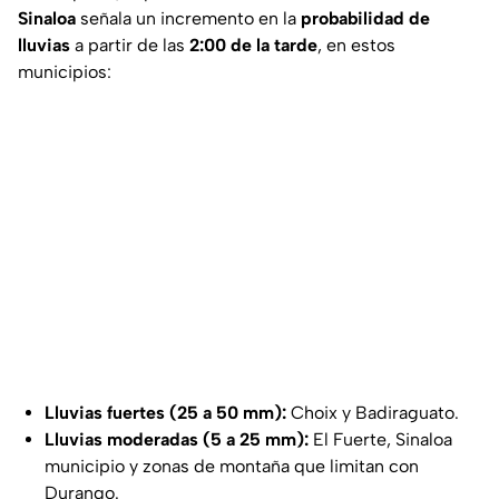
Sinaloa
señala un incremento en la
probabilidad de
lluvias
a partir de las
2:00 de la tarde
, en estos
municipios:
Lluvias fuertes (25 a 50 mm):
Choix y Badiraguato.
Lluvias moderadas (5 a 25 mm):
El Fuerte, Sinaloa
municipio y zonas de montaña que limitan con
Durango.