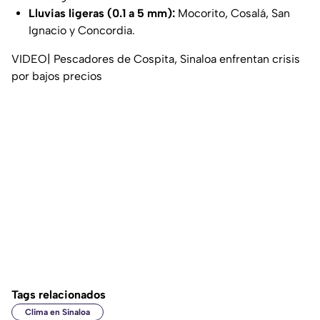
Lluvias ligeras (0.1 a 5 mm):
Mocorito, Cosalá, San
Ignacio y Concordia.
VIDEO| Pescadores de Cospita, Sinaloa enfrentan crisis
por bajos precios
Tags relacionados
Clima en Sinaloa