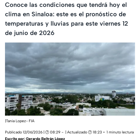
Conoce las condiciones que tendrá hoy el
clima en Sinaloa: este es el pronóstico de
temperaturas y lluvias para este viernes 12
de junio de 2026
|Tania Lopez- FIA
Publicado 12/06/2026 | 🕑 08:29
| Actualizado 🕑 18:23
1 minuto lectura
Escrito por:
Gerardo Beltrán López