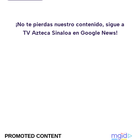
¡No te pierdas nuestro contenido, sigue a
TV Azteca Sinaloa en Google News!