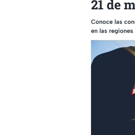
21 de 
Conoce las con
en las regiones