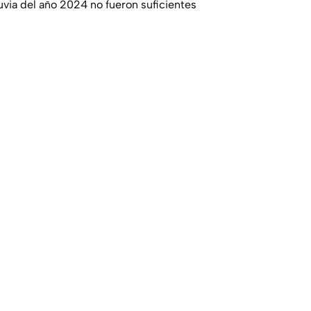
luvia del año 2024 no fueron suficientes