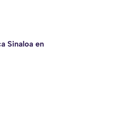
ca Sinaloa en