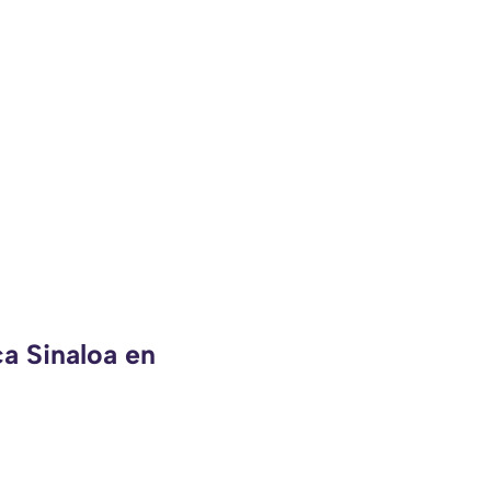
ca Sinaloa en