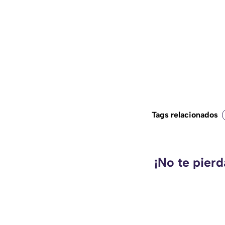
Tags relacionados
¡No te pierd