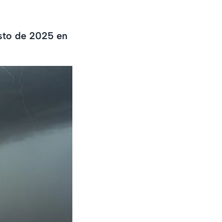
osto de 2025 en