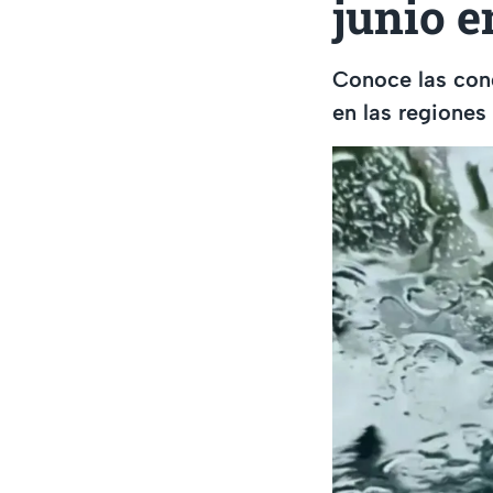
junio e
Conoce las con
en las regiones