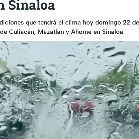
n Sinaloa
diciones que tendrá el clima hoy domingo 22 de
 de Culiacán, Mazatlán y Ahome en Sinaloa