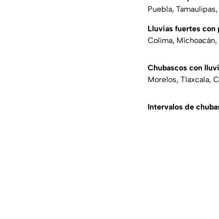
Puebla, Tamaulipas,
Lluvias fuertes con
Colima, Michoacán, 
Chubascos con lluvi
Morelos, Tlaxcala,
Intervalos de chuba