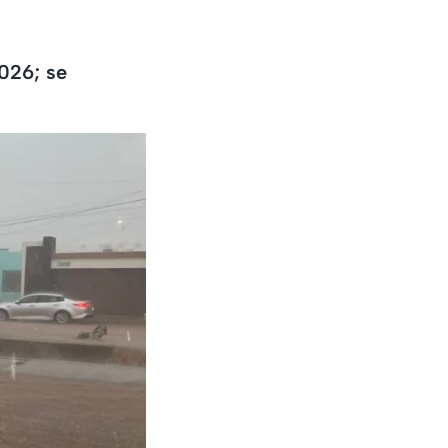
026; se