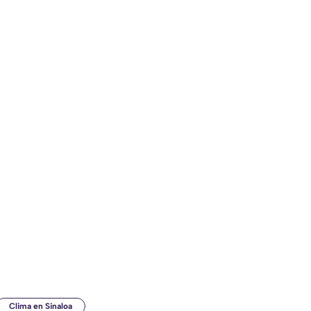
Clima en Sinaloa