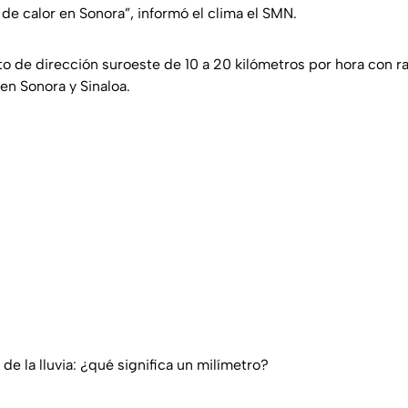
de calor en Sonora”, informó el clima el SMN.
o de dirección suroeste de 10 a 20 kilómetros por hora con r
en Sonora y Sinaloa.
e la lluvia: ¿qué significa un milímetro?