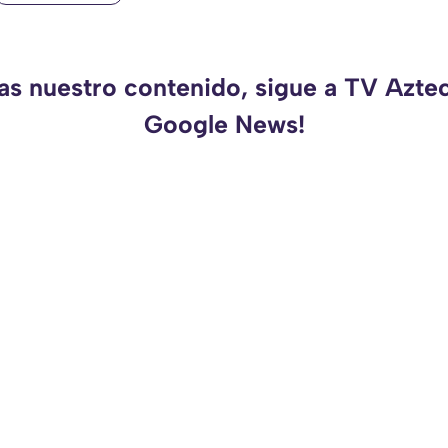
as nuestro contenido, sigue a TV Azte
Google News!