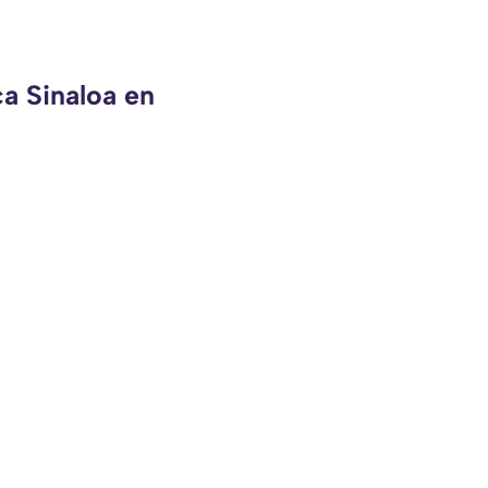
ca Sinaloa en