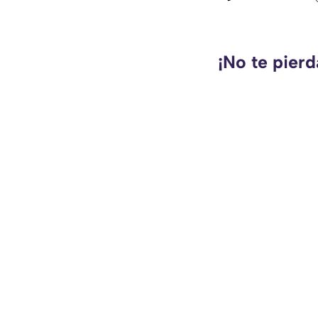
¡No te pierd