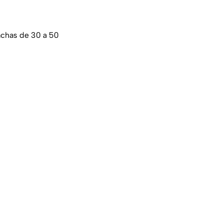
achas de 30 a 50