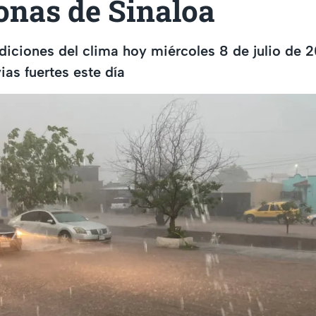
onas de Sinaloa
iciones del clima hoy miércoles 8 de julio de 2
ias fuertes este día