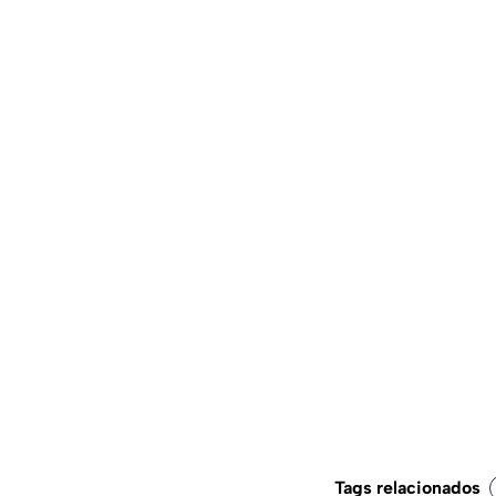
Tags relacionados