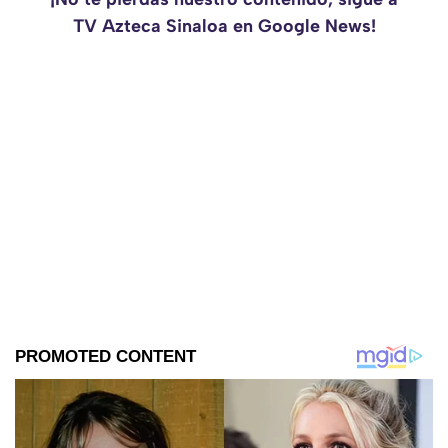
TV Azteca Sinaloa en Google News!