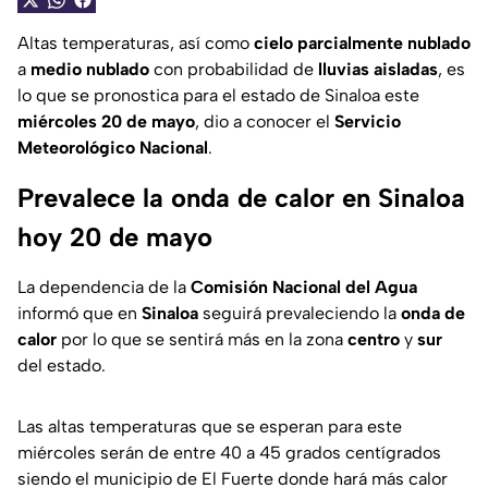
Altas temperaturas, así como
cielo parcialmente nublado
a
medio nublado
con probabilidad de
lluvias aisladas
, es
lo que se pronostica para el estado de Sinaloa este
miércoles 20 de mayo
, dio a conocer el
Servicio
Meteorológico Nacional
.
Prevalece la onda de calor en Sinaloa
hoy 20 de mayo
La dependencia de la
Comisión Nacional del Agua
informó que en
Sinaloa
seguirá prevaleciendo la
onda de
calor
por lo que se sentirá más en la zona
centro
y
sur
del estado.
Las altas temperaturas que se esperan para este
miércoles serán de entre 40 a 45 grados centígrados
siendo el municipio de El Fuerte donde hará más calor