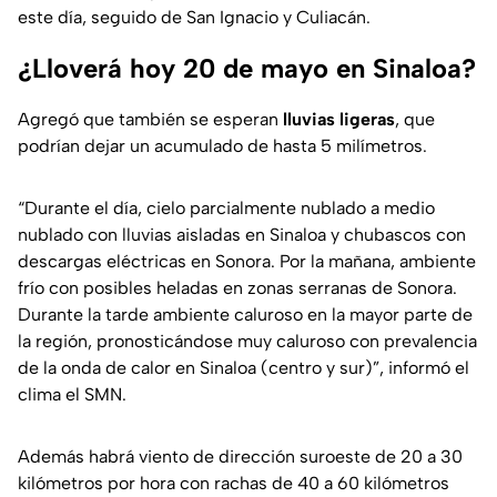
este día, seguido de San Ignacio y Culiacán.
¿Lloverá hoy 20 de mayo en Sinaloa?
Agregó que también se esperan
lluvias ligeras
, que
podrían dejar un acumulado de hasta 5 milímetros.
“Durante el día, cielo parcialmente nublado a medio
nublado con lluvias aisladas en Sinaloa y chubascos con
descargas eléctricas en Sonora. Por la mañana, ambiente
frío con posibles heladas en zonas serranas de Sonora.
Durante la tarde ambiente caluroso en la mayor parte de
la región, pronosticándose muy caluroso con prevalencia
de la
onda de calor
en Sinaloa (centro y sur)”, informó el
clima el SMN.
Además habrá viento de dirección suroeste de 20 a 30
kilómetros por hora con rachas de 40 a 60 kilómetros