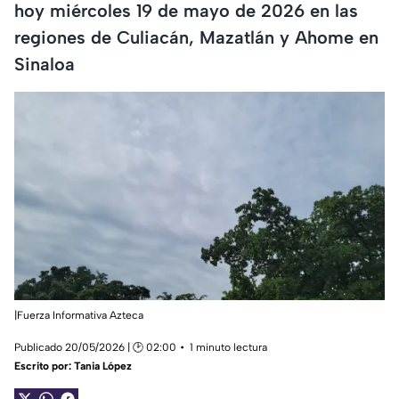
hoy miércoles 19 de mayo de 2026 en las
regiones de Culiacán, Mazatlán y Ahome en
Sinaloa
|Fuerza Informativa Azteca
Publicado 20/05/2026 | 🕑 02:00
1 minuto lectura
Escrito por:
Tania López