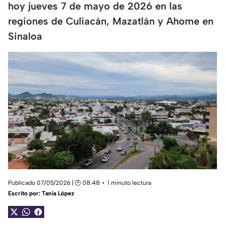
hoy jueves 7 de mayo de 2026 en las
regiones de Culiacán, Mazatlán y Ahome en
Sinaloa
Publicado 07/05/2026 | 🕑 08:48
1 minuto lectura
Escrito por:
Tania López