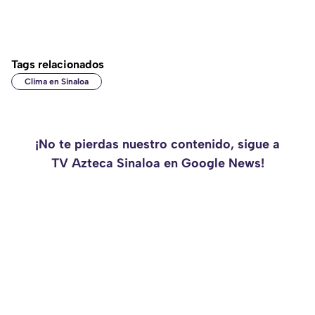
Tags relacionados
Clima en Sinaloa
¡No te pierdas nuestro contenido, sigue a
TV Azteca Sinaloa en Google News!