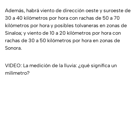
Además, habrá viento de dirección oeste y suroeste de
30 a 40 kilómetros por hora con rachas de 50 a 70
kilómetros por hora y posibles tolvaneras en zonas de
Sinaloa; y viento de 10 a 20 kilómetros por hora con
rachas de 30 a 50 kilómetros por hora en zonas de
Sonora.
VIDEO: La medición de la lluvia: ¿qué significa un
milímetro?