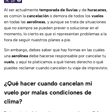
Al ser actualmente
temporada de lluvias
y de
huracanes
,
es común la
cancelación
o demora de todos los
vuelos
en todas las
aerolíneas
, y aunque se trata de situaciones
que no siempre se pueden prever o solucionar en el
momento, lo cierto es que sí representan problemas a la
hora de seguir nuestros planes a pie.
Sin embargo, debes saber que hay formas en las cuales
una
aerolínea
debe hacerse responsable por cancelar tu
vuelo
, y aquí te platicamos a qué tienes derecho o qué
puedes reclamar cuando cancelen tu viaje de imprevisto.
¿Qué hacer cuando cancelan mi
vuelo por malas condiciones de
clima?