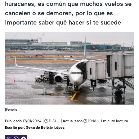
huracanes, es común que muchos vuelos se
cancelen o se demoren, por lo que es
importante saber qué hacer si te sucede
|Pexels
Publicado 17/01/2024 | 🕑 11:31
| Actualizado 🕑 10:16
1 minuto lectura
Escrito por:
Gerardo Beltrán López