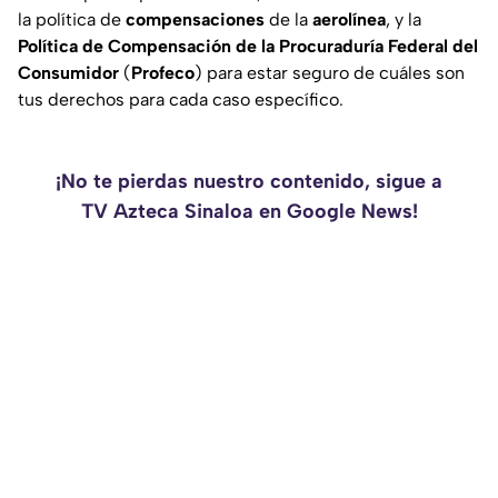
la política de
compensaciones
de la
aerolínea
, y la
Política de Compensación de la Procuraduría Federal del
Consumidor
(
Profeco
) para estar seguro de cuáles son
tus derechos para cada caso específico.
¡No te pierdas nuestro contenido, sigue a
TV Azteca Sinaloa en Google News!